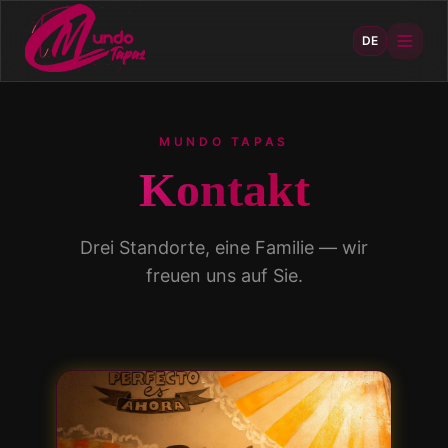
DE
MUNDO TAPAS
Kontakt
Drei Standorte, eine Familie — wir
freuen uns auf Sie.