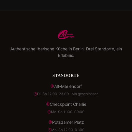
Authentische Iberische Küche in Berlin. Drei Standorte, ein
Erlebnis.
STANDORTE
Alt-Mariendorf
Di–So 12:00–23:00 · Mo geschlossen
Checkpoint Charlie
Mo–So 11:00–00:00
Potsdamer Platz
Mo–So 12:00–01:00