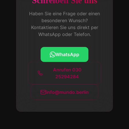
Schreiben Sie uns
Haben Sie eine Frage oder einen
besonderen Wunsch?
Kontaktieren Sie uns direkt per
WhatsApp oder Telefon.
WhatsApp
Anrufen
030
25294284
info@mundo.berlin