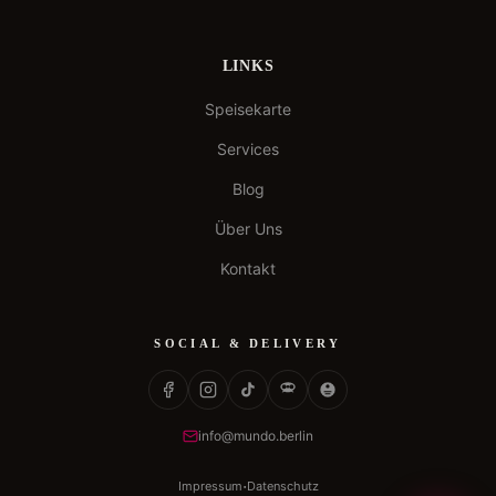
LINKS
Speisekarte
Services
Blog
Über Uns
Kontakt
SOCIAL & DELIVERY
info@mundo.berlin
·
Impressum
Datenschutz